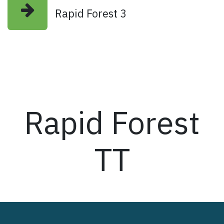
Rapid Forest 3
Rapid Forest
TT