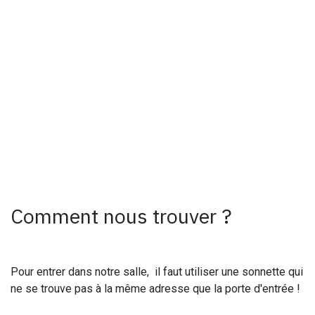
Comment nous trouver ?
Pour entrer dans notre salle, il faut utiliser une sonnette qui
ne se trouve pas à la même adresse que la porte d'entrée !