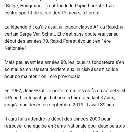
(Belge, Hongroise, ...) ont fondé le Rapid Forest TT au
centre sportif de la rue des Primeurs, à Forest.
La légende dit qu’il y avait un joueur classé A1 au Rapid, un
certain Serge Van Schel... Et c’est sans doute vrai car au
début des années 70, Rapid Forest évoluait en 1ère
Nationale !
Mais peu avant les années 80, les joueurs fondateurs s’en
sont allés en laissant derrière eux un club assez solide
pour se maintenir en 1ère provinciale.
En 1982, Jean-Paul Delporte remis les clefs du secrétariat
à René Lieutenant qui tint bon la barre pendant 37 ans,
jusqu’à son décès en septembre 2019. Il avait 89 ans.
Il aura fallu attendre le début des années 2000 pour
retrouver une équipe en 3ème Nationale pour deux ou trois