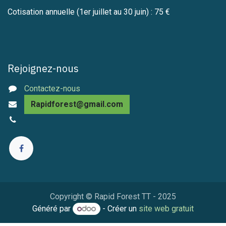
Cotisation annuelle (1er juillet au 30 juin) : 75 €
Rejoignez-nous
Contactez-nous
Rapidforest@gmail.com
Copyright © Rapid Forest TT - 2025
Généré par
- Créer un
site web gratuit