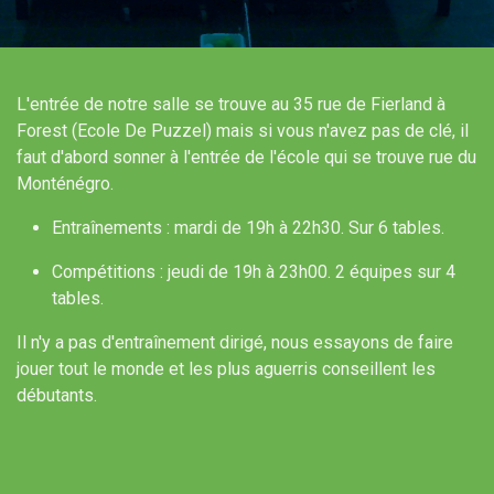
L'entrée de notre salle se trouve au 35 rue de Fierland à
Forest (Ecole De Puzzel) mais si vous n'avez pas de clé, il
faut d'abord sonner à l'entrée de l'école qui se trouve rue du
Monténégro.
Entraînements : mardi de 19h à 22h30. Sur 6 tables.
Compétitions : jeudi de 19h à 23h00. 2 équipes sur 4
tables.
Il n'y a pas d'entraînement dirigé, nous essayons de faire
jouer tout le monde et les plus aguerris conseillent les
débutants.