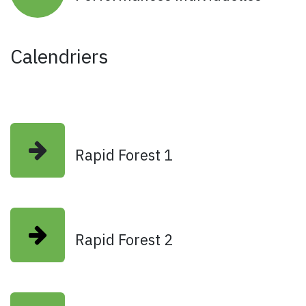
Calendriers
Rapid Forest 1
Rapid Forest 2