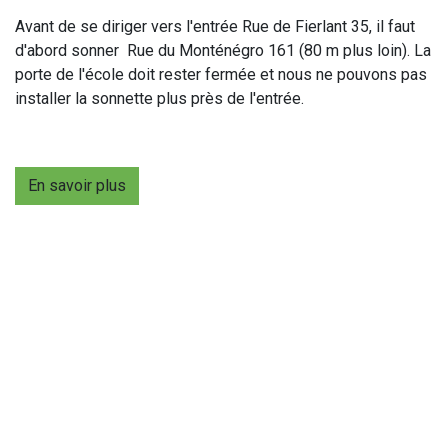
Avant de se diriger vers l'entrée Rue de Fierlant 35, il faut
d'abord sonner Rue du Monténégro 161 (80 m plus loin). La
porte de l'école doit rester fermée et nous ne pouvons pas
installer la sonnette plus près de l'entrée.
En savoir plus