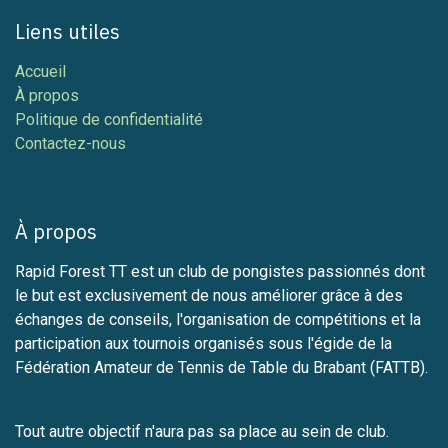
Liens utiles
Accueil
À propos
Politique de confidentialité
Contactez-nous
À propos
Rapid Forest TT est un club de pongistes passionnés dont
le but est exclusivement de nous améliorer grâce à des
échanges de conseils, l'organisation de compétitions et la
participation aux tournois organisés sous l'égide de la
Fédération Amateur de Tennis de Table du Brabant (FATTB).
Tout autre objectif n'aura pas sa place au sein de club.