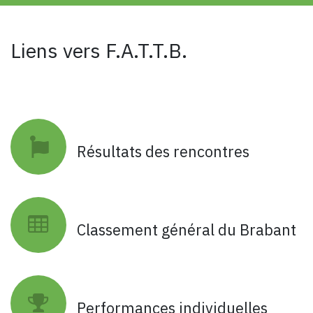
Liens vers F.A.T.T.B.
Résultats des rencontres
Classement général du Brabant
Performances individuelles