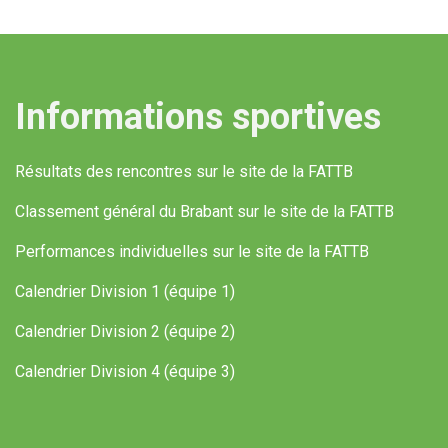
Informations sportives
Résultats des rencontres sur le site de la FATTB
Classement général du Brabant sur le site de la FATTB
Performances individuelles sur le site de la FATTB
Calendrier Division 1 (équipe 1)
Calendrier Division 2 (équipe 2)
Calendrier Division 4 (équipe 3)